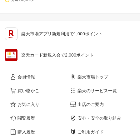
楽天市場アプリ新規利用で1,000ポイント
楽天カード新規入会で2,000ポイント
会員情報
楽天市場トップ
買い物かご
楽天のサービス一覧
お気に入り
出店のご案内
閲覧履歴
安心・安全の取り組み
購入履歴
ご利用ガイド