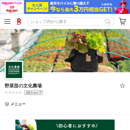
野菜苗の文化農場
メニュー