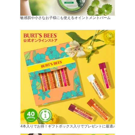
敏感肌や小さなお子様にも使えるオイントメントバーム
4本入りでお得！ギフトボックス入りでプレゼントに最適♪