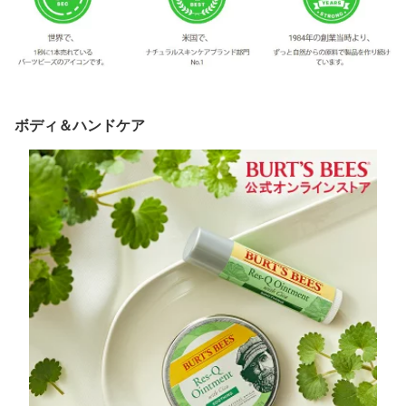
ボディ＆ハンドケア