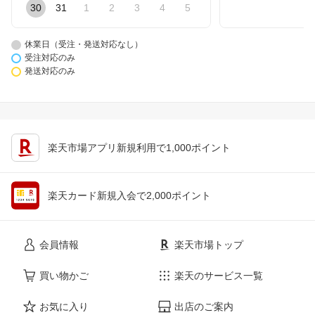
30
31
1
2
3
4
5
休業日（受注・発送対応なし）
受注対応のみ
発送対応のみ
楽天市場アプリ新規利用で1,000ポイント
楽天カード新規入会で2,000ポイント
会員情報
楽天市場トップ
買い物かご
楽天のサービス一覧
お気に入り
出店のご案内