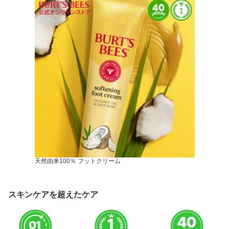
天然由来100％ フットクリーム
スキンケアを超えたケア