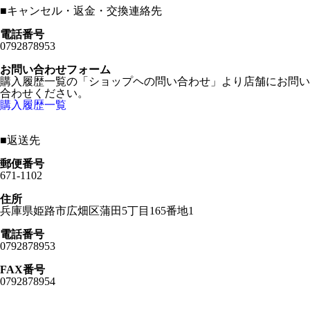
■
キャンセル・返金・交換連絡先
電話番号
0792878953
お問い合わせフォーム
購入履歴一覧の「ショップヘの問い合わせ」より店舗にお問い
合わせください。
購入履歴一覧
■
返送先
郵便番号
671-1102
住所
兵庫県姫路市広畑区蒲田5丁目165番地1
電話番号
0792878953
FAX番号
0792878954