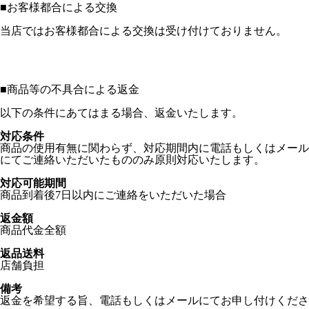
■
お客様都合による交換
当店ではお客様都合による交換は受け付けておりません。
■
商品等の不具合による返金
以下の条件にあてはまる場合、返金いたします。
対応条件
商品の使用有無に関わらず、対応期間内に電話もしくはメール
にてご連絡いただいたもののみ原則対応いたします。
対応可能期間
商品到着後7日以内にご連絡をいただいた場合
返金額
商品代金全額
返品送料
店舗負担
備考
返金を希望する旨、電話もしくはメールにてお申し付けくださ