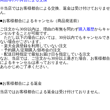
※当店ではお客様都合による交換、返金は受け付けておりませ
ん。
■
お客様都合によるキャンセル（商品発送前）
ご注文から30分以内は、理由の有無を問わず
購入履歴
からキャ
ンセルすることが可能です。
ただし以下の場合においては、30分以内でもキャンセルでき
ない場合がございます。
・楽天会員登録を利用していない注文
・予約購入/定期購入/頒布会の注文
・配送日時指定で最短お届け日を指定している注文
なお、当店では、ご注文から30分以上過ぎた場合、お客様都合
によるキャンセルは承っておりません。
あらかじめご了承ください。
■
お客様都合による返金
当店ではお客様都合による返金は受け付けておりません。