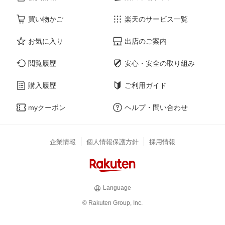
買い物かご
楽天のサービス一覧
お気に入り
出店のご案内
閲覧履歴
安心・安全の取り組み
購入履歴
ご利用ガイド
myクーポン
ヘルプ・問い合わせ
企業情報
個人情報保護方針
採用情報
Language
© Rakuten Group, Inc.