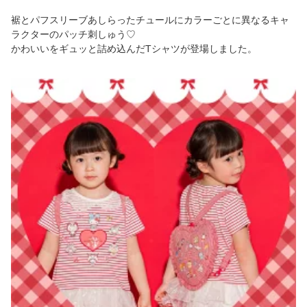
裾とパフスリーブあしらったチュールにカラーごとに異なるキャ
ラクターのパッチ刺しゅう♡
かわいいをギュッと詰め込んだTシャツが登場しました。