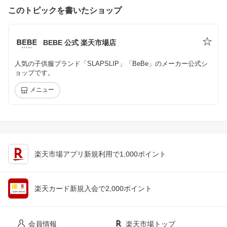
このトピックを書いたショップ
BEBE 公式 楽天市場店
人気の子供服ブランド「SLAPSLIP」「BeBe」のメーカー公式シ
ョップです。
メニュー
楽天市場アプリ新規利用で1,000ポイント
楽天カード新規入会で2,000ポイント
会員情報
楽天市場トップ