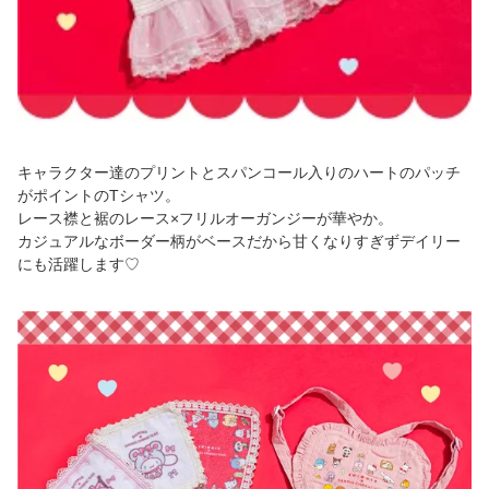
キャラクター達のプリントとスパンコール入りのハートのパッチ
がポイントのTシャツ。
レース襟と裾のレース×フリルオーガンジーが華やか。
カジュアルなボーダー柄がベースだから甘くなりすぎずデイリー
にも活躍します♡