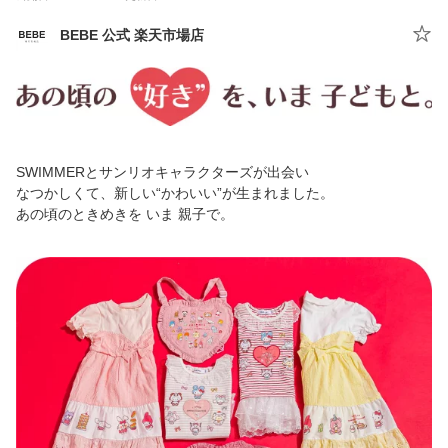
BEBE 公式 楽天市場店
SWIMMERとサンリオキャラクターズが出会い
なつかしくて、新しい“かわいい”が生まれました。
あの頃のときめきを いま 親子で。