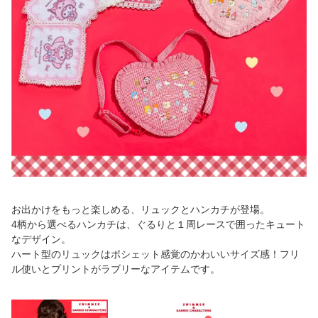
お出かけをもっと楽しめる、リュックとハンカチが登場。
4柄から選べるハンカチは、ぐるりと１周レースで囲ったキュート
なデザイン。
ハート型のリュックはポシェット感覚のかわいいサイズ感！フリ
ル使いとプリントがラブリーなアイテムです。