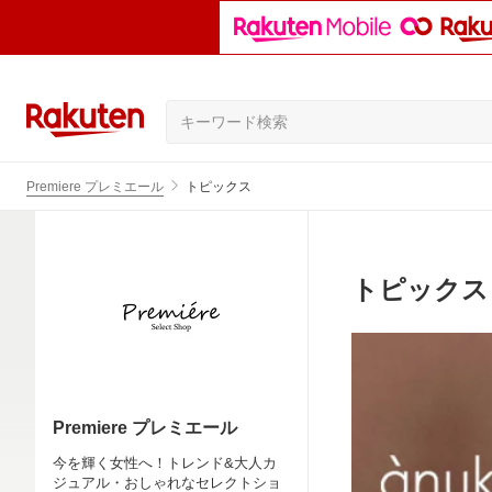
Premiere プレミエール
トピックス
トピックス
Premiere プレミエール
今を輝く女性へ！トレンド&大人カ
ジュアル・おしゃれなセレクトショ