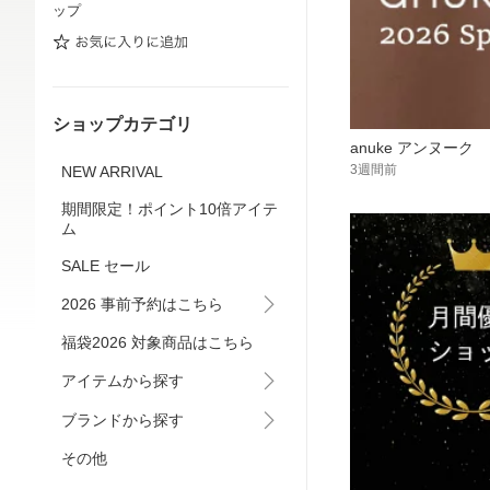
ップ
ショップカテゴリ
anuke アンヌーク
3週間前
NEW ARRIVAL
期間限定！ポイント10倍アイテ
ム
SALE セール
2026 事前予約はこちら
福袋2026 対象商品はこちら
アイテムから探す
ブランドから探す
その他