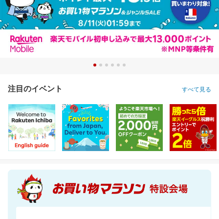
注目のイベント
すべて見る