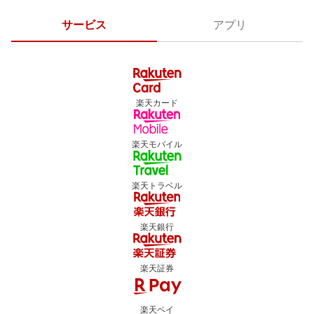
サービス
アプリ
楽天カード
楽天モバイル
楽天トラベル
楽天銀行
楽天証券
楽天ペイ