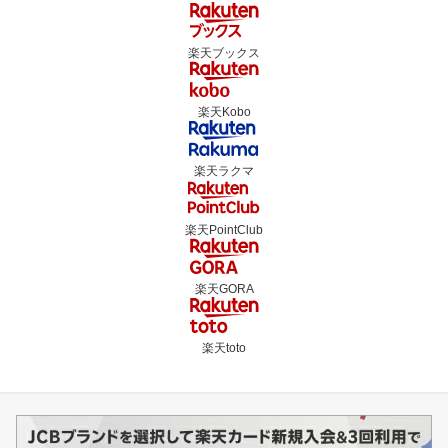
楽天ブックス
楽天Kobo
楽天ラクマ
楽天PointClub
楽天GORA
楽天toto