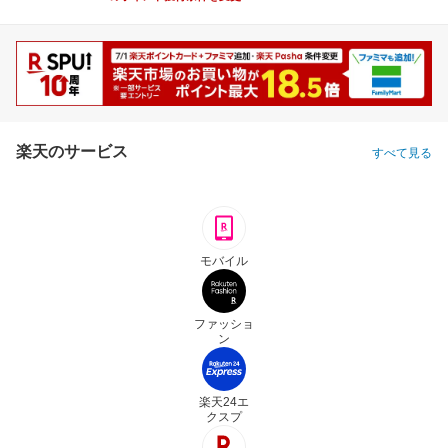
楽天のサービス
すべて見る
モバイル
ファッショ
ン
楽天24エ
クスプ