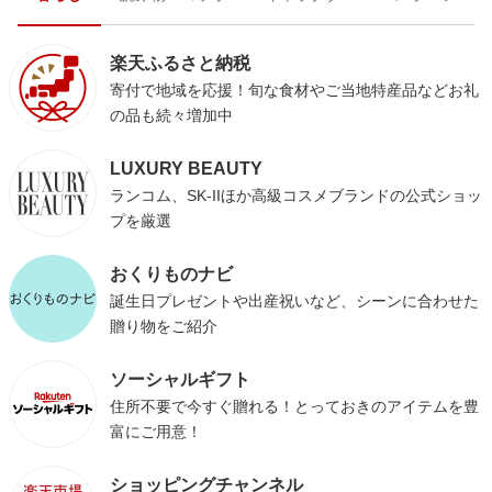
楽天ふるさと納税
寄付で地域を応援！旬な食材やご当地特産品などお礼
の品も続々増加中
LUXURY BEAUTY
ランコム、SK-IIほか高級コスメブランドの公式ショッ
プを厳選
おくりものナビ
誕生日プレゼントや出産祝いなど、シーンに合わせた
贈り物をご紹介
ソーシャルギフト
住所不要で今すぐ贈れる！とっておきのアイテムを豊
富にご用意！
ショッピングチャンネル