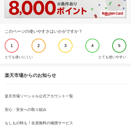
このページの使いやすさはいかがですか？
1
2
3
4
5
とても使いにくい
とても使いやすい
楽天市場からのお知らせ
楽天市場ソーシャル公式アカウント一覧
安心・安全への取り組み
もしもの時も！全員無料の補償サービス