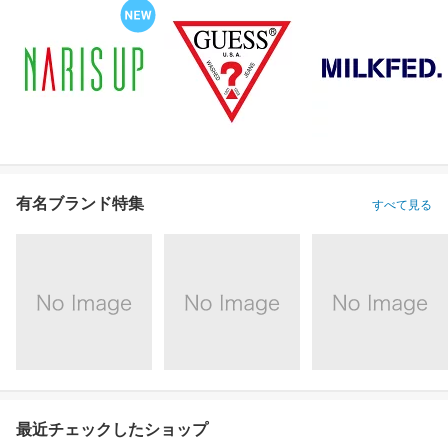
有名ブランド特集
すべて見る
最近チェックしたショップ