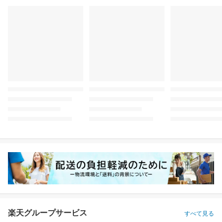
楽天グループサービス
すべて見る