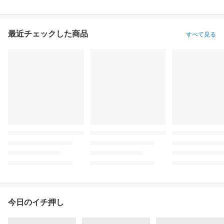
最近チェックした商品
すべて見る
今日のイチ押し