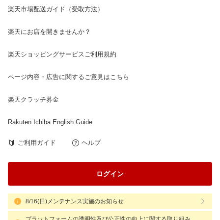
楽天市場配送ガイド（受取方法）
楽天にお店を開きませんか？
楽天ショッピングサービスご利用規約
ページ内容・広告に関するご意見はこちら
楽天クラッチ募金
Rakuten Ichiba English Guide
ご利用ガイド
ヘルプ
ログイン
8/16(日)メンテナンス実施のお知らせ
プラットフォームの透明性及び公正性の向上に関する取り組み