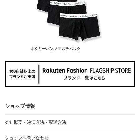
ボクサーパンツ マルチパック
ショップ情報
会社概要・決済方法・配送方法
ショップへ問い合わせ