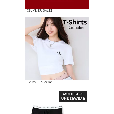
【SUMMER SALE】
T-Shirts Collection