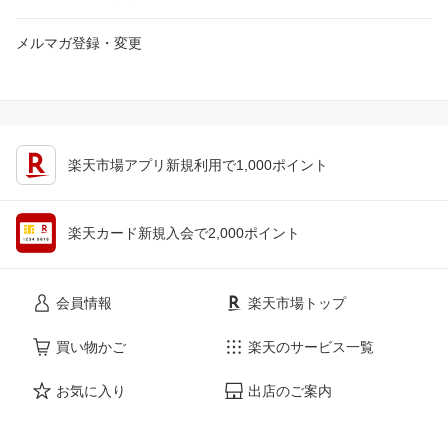
メルマガ登録・変更
楽天市場アプリ新規利用で1,000ポイント
楽天カード新規入会で2,000ポイント
会員情報
楽天市場トップ
買い物かご
楽天のサービス一覧
お気に入り
出店のご案内
閲覧履歴
安心・安全の取り組み