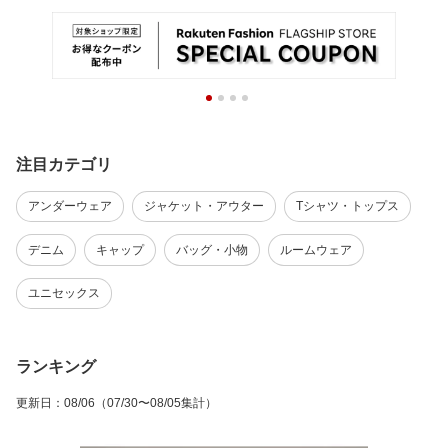
注目カテゴリ
アンダーウェア
ジャケット・アウター
Tシャツ・トップス
デニム
キャップ
バッグ・小物
ルームウェア
ユニセックス
ランキング
更新日
：
08/06
（07/30〜08/05集計）