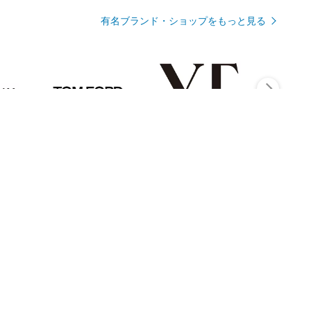
有名ブランド・ショップをもっと見る
Rmagazineを見る