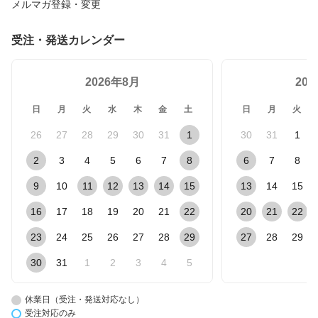
メルマガ登録・変更
受注・発送カレンダー
2026年8月
20
日
月
火
水
木
金
土
日
月
火
26
27
28
29
30
31
1
30
31
1
2
3
4
5
6
7
8
6
7
8
9
10
11
12
13
14
15
13
14
15
16
17
18
19
20
21
22
20
21
22
23
24
25
26
27
28
29
27
28
29
30
31
1
2
3
4
5
休業日（受注・発送対応なし）
受注対応のみ