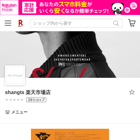
shangts 楽天市場店
メニュー