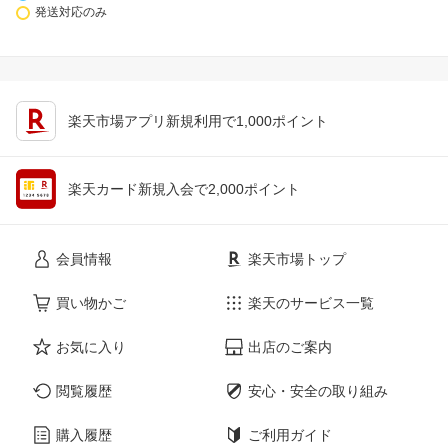
発送対応のみ
楽天市場アプリ新規利用で1,000ポイント
楽天カード新規入会で2,000ポイント
会員情報
楽天市場トップ
買い物かご
楽天のサービス一覧
お気に入り
出店のご案内
閲覧履歴
安心・安全の取り組み
購入履歴
ご利用ガイド