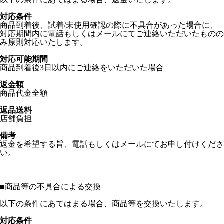
対応条件
商品到着後、試着/未使用確認の際に不具合があった場合に、
対応期間内に電話もしくはメールにてご連絡いただいたものの
み原則対応いたします。
対応可能期間
商品到着後3日以内にご連絡をいただいた場合
返金額
商品代金全額
返品送料
店舗負担
備考
返金を希望する旨、電話もしくはメールにてお申し付けくださ
い。
■
商品等の不具合による交換
以下の条件にあてはまる場合、商品等を交換いたします。
対応条件