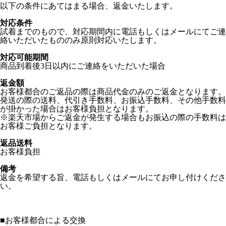
以下の条件にあてはまる場合、返金いたします。
対応条件
試着までのもので、対応期間内に電話もしくはメールにてご連
絡いただいたもののみ原則対応いたします。
対応可能期間
商品到着後3日以内にご連絡をいただいた場合
返金額
お客様都合のご返品の際は商品代金のみのご返金となります。
発送の際の送料、代引き手数料、お振込手数料、その他手数料
が掛かった場合はお客様負担となります。
※楽天市場からご返金が発生する場合もお振込の際の手数料は
お客様ご負担となります。
返品送料
お客様負担
備考
返金を希望する旨、電話もしくはメールにてお申し付けくださ
い。
■
お客様都合による交換