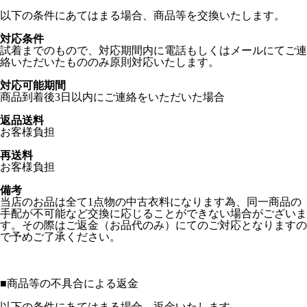
以下の条件にあてはまる場合、商品等を交換いたします。
対応条件
試着までのもので、対応期間内に電話もしくはメールにてご連
絡いただいたもののみ原則対応いたします。
対応可能期間
商品到着後3日以内にご連絡をいただいた場合
返品送料
お客様負担
再送料
お客様負担
備考
当店のお品は全て1点物の中古衣料になります為、同一商品の
手配が不可能など交換に応じることができない場合がございま
す。その際はご返金（お品代のみ）にてのご対応となりますの
で予めご了承ください。
■
商品等の不具合による返金
以下の条件にあてはまる場合、返金いたします。