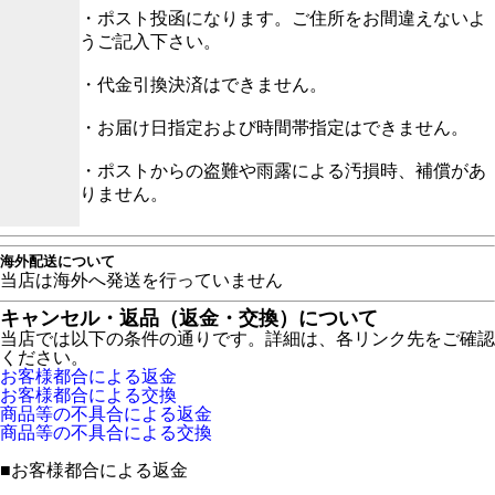
・ポスト投函になります。ご住所をお間違えないよ
うご記入下さい。
・代金引換決済はできません。
・お届け日指定および時間帯指定はできません。
・ポストからの盗難や雨露による汚損時、補償があ
りません。
海外配送について
当店は海外へ発送を行っていません
キャンセル・返品（返金・交換）について
当店では以下の条件の通りです。詳細は、各リンク先をご確認
ください。
お客様都合による返金
お客様都合による交換
商品等の不具合による返金
商品等の不具合による交換
■
お客様都合による返金