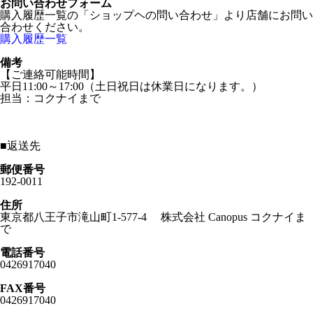
お問い合わせフォーム
購入履歴一覧の「ショップヘの問い合わせ」より店舗にお問い
合わせください。
購入履歴一覧
備考
【ご連絡可能時間】
平日11:00～17:00（土日祝日は休業日になります。）
担当：コクナイまで
■
返送先
郵便番号
192-0011
住所
東京都八王子市滝山町1-577-4 株式会社 Canopus コクナイま
で
電話番号
0426917040
FAX番号
0426917040