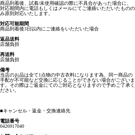
商品到着後、試着/未使用確認の際に不具合があった場合に、
対応期間内に電話もしくはメールにてご連絡いただいたものの
み原則対応いたします。
対応可能期間
商品到着後3日以内にご連絡をいただいた場合
返品送料
店舗負担
再送料
店舗負担
備考
当店のお品は全て1点物の中古衣料になります為、同一商品の
手配が不可能など交換に応じることができない場合がございま
す。その際はご返金にてのご対応となりますので予めご了承く
ださい。
■
キャンセル・返金・交換連絡先
電話番号
0426917040