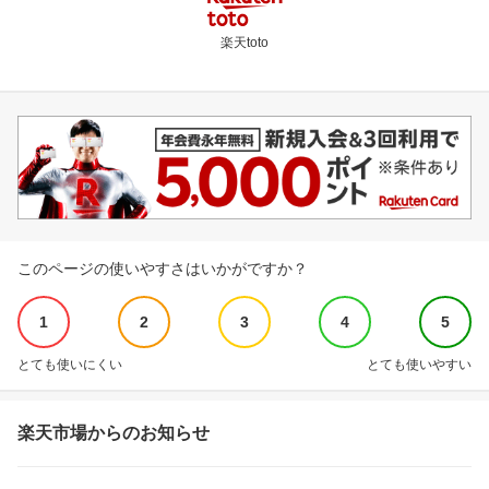
楽天toto
このページの使いやすさはいかがですか？
1
2
3
4
5
とても使いにくい
とても使いやすい
楽天市場からのお知らせ