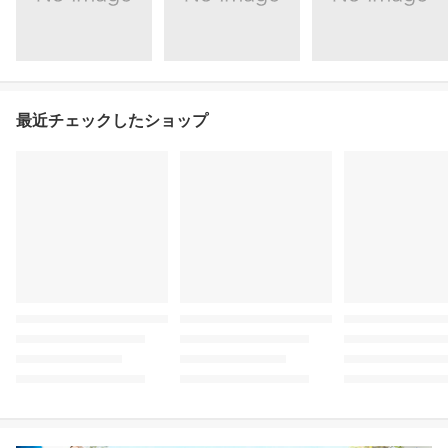
最近チェックしたショップ