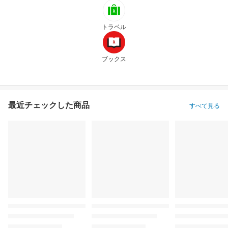
トラベル
ブックス
最近チェックした商品
すべて見る