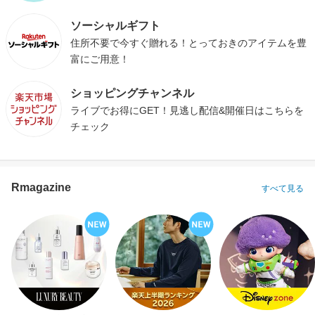
ソーシャルギフト
住所不要で今すぐ贈れる！とっておきのアイテムを豊
富にご用意！
ショッピングチャンネル
ライブでお得にGET！見逃し配信&開催日はこちらを
チェック
Rmagazine
すべて見る