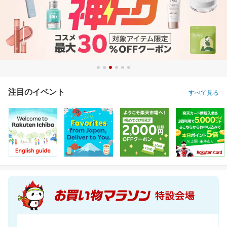
注目のイベント
すべて見る