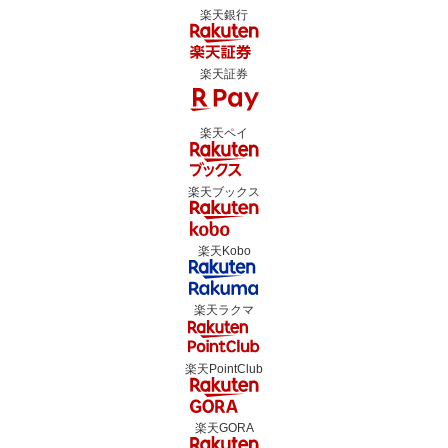
楽天銀行
楽天証券
楽天ペイ
楽天ブックス
楽天Kobo
楽天ラクマ
楽天PointClub
楽天GORA