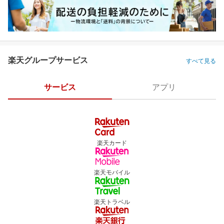
楽天グループサービス
すべて見る
サービス
アプリ
楽天カード
楽天モバイル
楽天トラベル