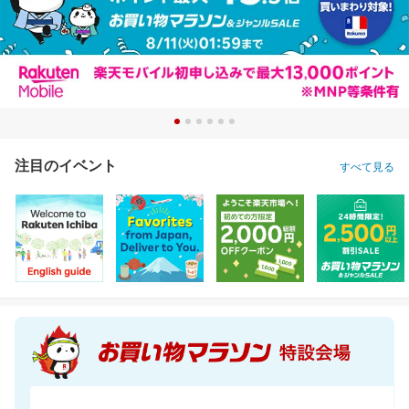
注目のイベント
すべて見る