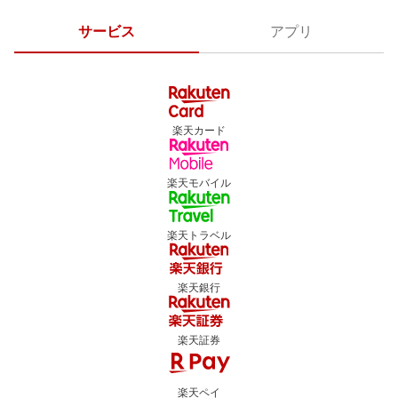
サービス
アプリ
楽天カード
楽天モバイル
楽天トラベル
楽天銀行
楽天証券
楽天ペイ