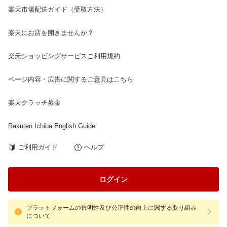
楽天市場配送ガイド（受取方法）
楽天にお店を開きませんか？
楽天ショッピングサービスご利用規約
ページ内容・広告に関するご意見はこちら
楽天クラッチ募金
Rakuten Ichiba English Guide
ご利用ガイド
ヘルプ
ログイン
プラットフォームの透明性及び公正性の向上に関する取り組み
について