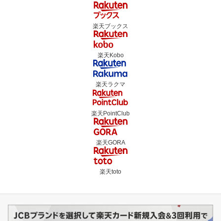
楽天ブックス
楽天Kobo
楽天ラクマ
楽天PointClub
楽天GORA
楽天toto