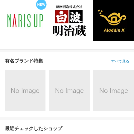
有名ブランド特集
すべて見る
最近チェックしたショップ