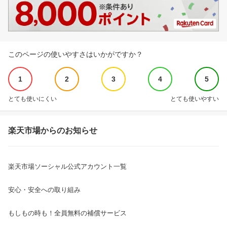
このページの使いやすさはいかがですか？
1
2
3
4
5
とても使いにくい
とても使いやすい
楽天市場からのお知らせ
楽天市場ソーシャル公式アカウント一覧
安心・安全への取り組み
もしもの時も！全員無料の補償サービス