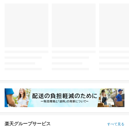
楽天グループサービス
すべて見る