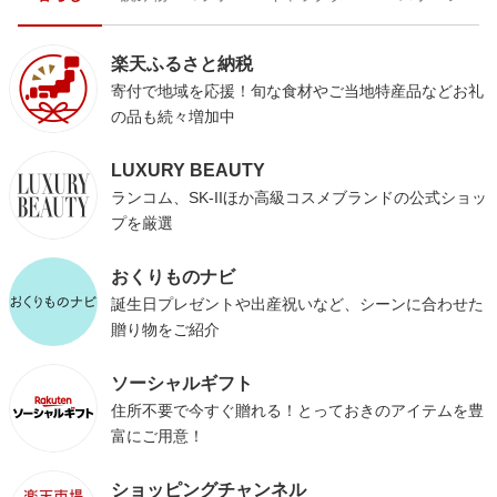
楽天ふるさと納税
寄付で地域を応援！旬な食材やご当地特産品などお礼
の品も続々増加中
LUXURY BEAUTY
ランコム、SK-IIほか高級コスメブランドの公式ショッ
プを厳選
おくりものナビ
誕生日プレゼントや出産祝いなど、シーンに合わせた
贈り物をご紹介
ソーシャルギフト
住所不要で今すぐ贈れる！とっておきのアイテムを豊
富にご用意！
ショッピングチャンネル