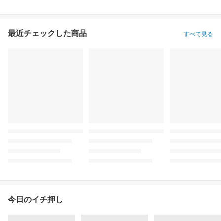
最近チェックした商品
すべて見る
今日のイチ押し