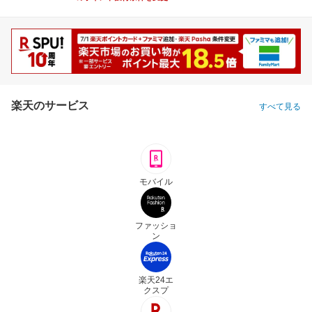
楽天のサービス
すべて見る
モバイル
ファッショ
ン
楽天24エ
クスプ