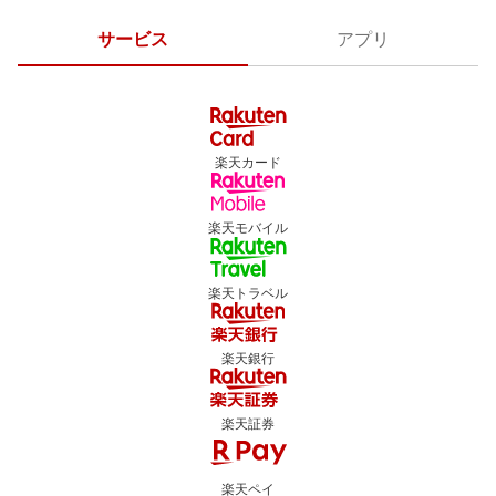
サービス
アプリ
楽天カード
楽天モバイル
楽天トラベル
楽天銀行
楽天証券
楽天ペイ