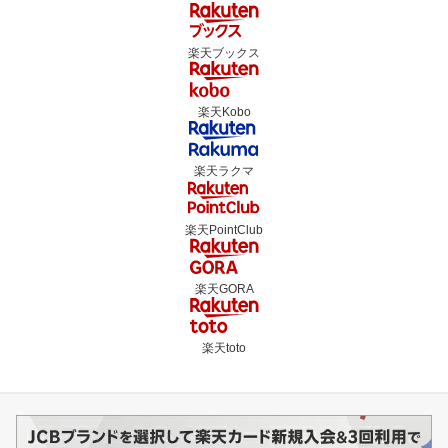
楽天ブックス
楽天Kobo
楽天ラクマ
楽天PointClub
楽天GORA
楽天toto