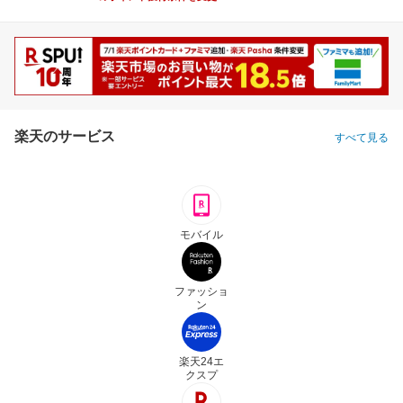
楽天のサービス
すべて見る
モバイル
ファッショ
ン
楽天24エ
クスプ