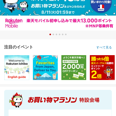
注目のイベント
すべて見る