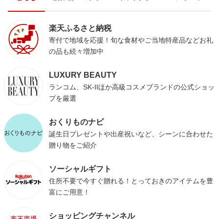
楽天ふるさと納税
寄付で地域を応援！旬な食材やご当地特産品などお礼
の品も続々増加中
LUXURY BEAUTY
ランコム、SK-IIほか高級コスメブランドの公式ショッ
プを厳選
おくりものナビ
誕生日プレゼントや出産祝いなど、シーンに合わせた
贈り物をご紹介
ソーシャルギフト
住所不要で今すぐ贈れる！とっておきのアイテムを豊
富にご用意！
ショッピングチャンネル