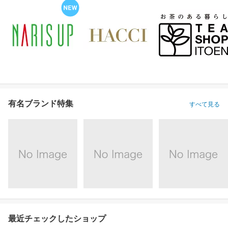
有名ブランド特集
すべて見る
最近チェックしたショップ