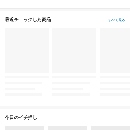
最近チェックした商品
すべて見る
今日のイチ押し