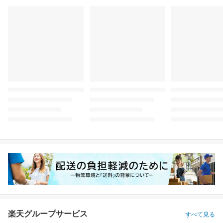
楽天グループサービス
すべて見る