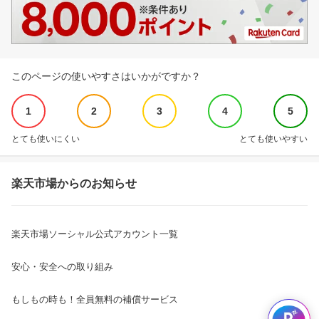
このページの使いやすさはいかがですか？
1
2
3
4
5
とても使いにくい
とても使いやすい
楽天市場からのお知らせ
楽天市場ソーシャル公式アカウント一覧
安心・安全への取り組み
もしもの時も！全員無料の補償サービス