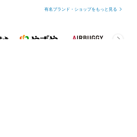
有名ブランド・ショップをもっと見る
Rmagazineを見る