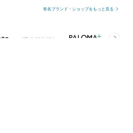
有名ブランド・ショップをもっと見る
Rmagazineを見る