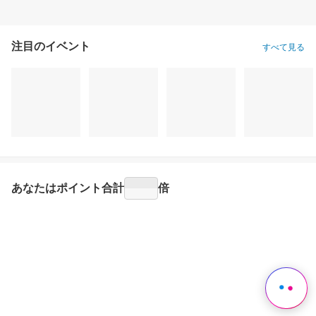
注目のイベント
すべて見る
あなたはポイント
合計
倍