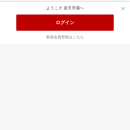
ようこそ 楽天市場へ
最近チェックした商品
すべて見る
ログイン
新規会員登録はこちら
もう一度購入