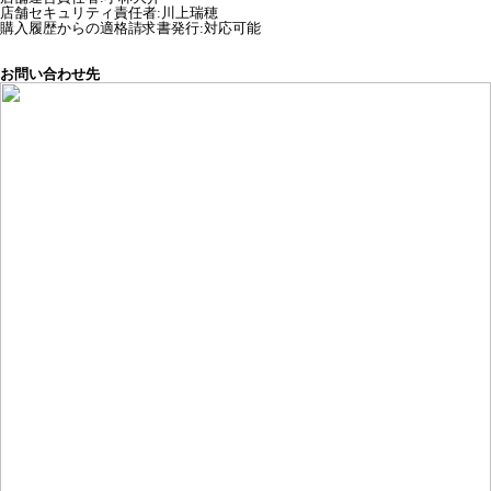
店舗セキュリティ責任者
:
川上瑞穂
購入履歴からの適格請求書発行:対応可能
お問い合わせ先