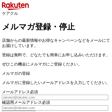
ケアクル
メルマガ登録・停止
店舗からの最新情報やお得なキャンペーンなどをメールにて
お届けしています。
登録は無料で、どなたでも簡単にお申し込みいただけます。
ぜひこの機会にメルマガにご登録ください。
メルマガの登録
メルマガに登録したいメールアドレスを入力してください。
メールアドレス
必須
確認用メールアドレス
必須