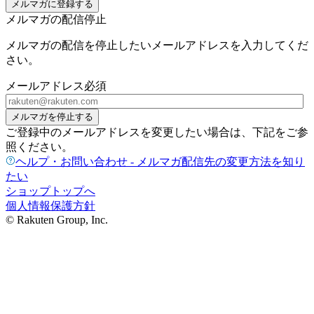
メルマガに登録する
メルマガの配信停止
メルマガの配信を停止したいメールアドレスを入力してくだ
さい。
メールアドレス
必須
メルマガを停止する
ご登録中のメールアドレスを変更したい場合は、下記をご参
照ください。
ヘルプ・お問い合わせ - メルマガ配信先の変更方法を知り
たい
ショップトップへ
個人情報保護方針
© Rakuten Group, Inc.