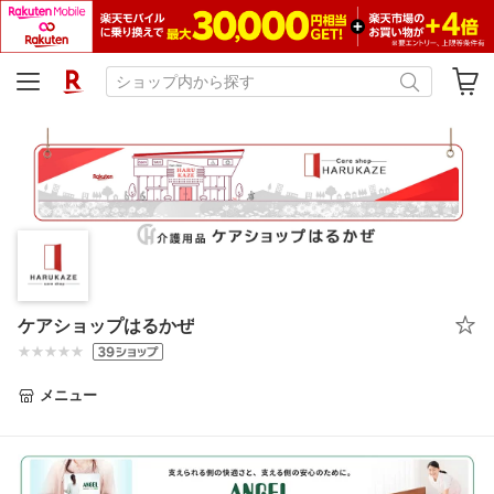
ケアショップはるかぜ
メニュー