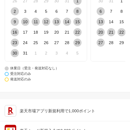
26
27
28
29
30
31
1
30
31
1
2
3
4
5
6
7
8
6
7
8
9
10
11
12
13
14
15
13
14
15
16
17
18
19
20
21
22
20
21
22
23
24
25
26
27
28
29
27
28
29
30
31
1
2
3
4
5
休業日（受注・発送対応なし）
受注対応のみ
発送対応のみ
楽天市場アプリ新規利用で1,000ポイント