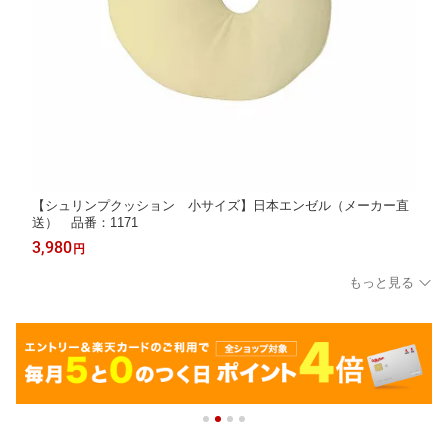
【シュリンプクッション 小サイズ】日本エンゼル（メーカー直
送） 品番：1171
3,980
円
もっと見る