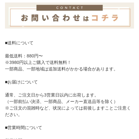
■送料について
最低送料：880円〜
※3980円以上ご購入で送料無料！
一部商品、一部地域は追加送料がかかる場合があります。
■お届けについて
通常、ご注文日から3営業日以内に出荷します。
（一部前払い決済、一部商品、メーカー直送品等を除く）
※ご注文の混雑時など、状況によっては前後しますことご注意く
ださい。
■営業時間について