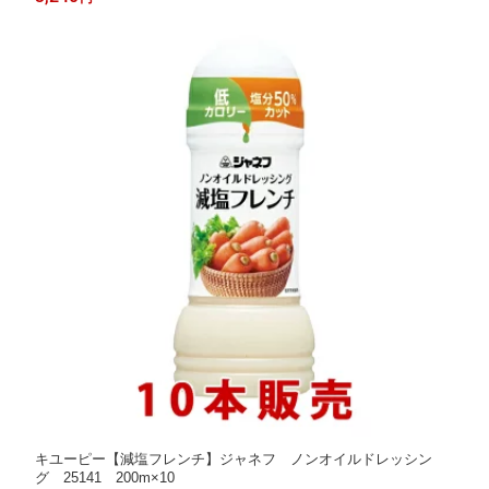
キユーピー【減塩フレンチ】ジャネフ ノンオイルドレッシン
グ 25141 200m×10