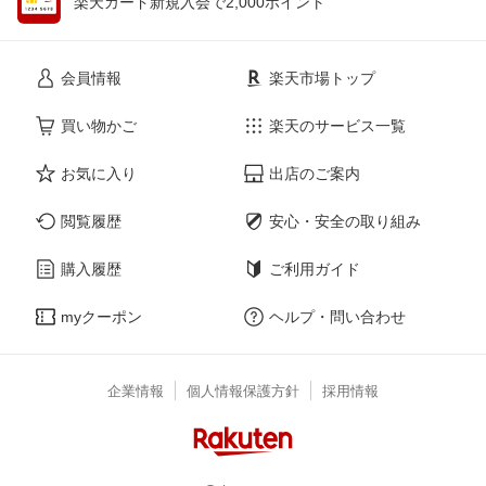
楽天カード新規入会で2,000ポイント
会員情報
楽天市場トップ
買い物かご
楽天のサービス一覧
お気に入り
出店のご案内
閲覧履歴
安心・安全の取り組み
購入履歴
ご利用ガイド
myクーポン
ヘルプ・問い合わせ
企業情報
個人情報保護方針
採用情報