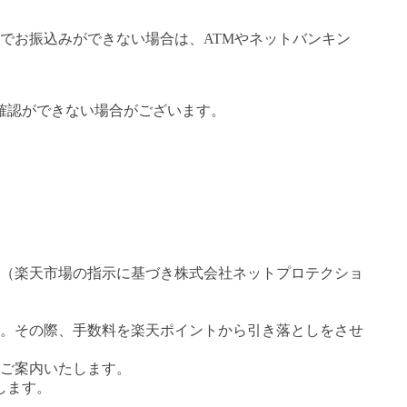
でお振込みができない場合は、ATMやネットバンキン
確認ができない場合がございます。
（楽天市場の指示に基づき株式会社ネットプロテクショ
。その際、手数料を楽天ポイントから引き落としをさせ
ご案内いたします。
します。