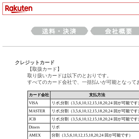
クレジットカード
【取扱カード】
取り扱いカードは以下のとおりです。
すべてのカード会社で、一括払いが可能となって
カード会社
支払方法
VISA
リボ,分割（3,5,6,10,12,15,18,20,24 回が可能で
MASTER
リボ,分割（3,5,6,10,12,15,18,20,24 回が可能で
JCB
リボ,分割（3,5,6,10,12,15,18,20,24 回が可能で
Diners
リボ
AMEX
分割（3,5,6,10,12,15,18,20,24 回が可能です）