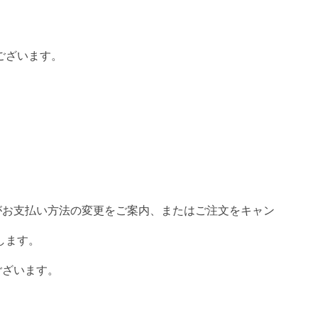
ございます。
場がお支払い方法の変更をご案内、またはご注文をキャン
します。
ございます。