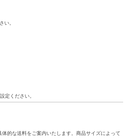
さい。
で設定ください。
具体的な送料をご案内いたします。商品サイズによって