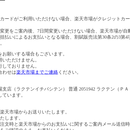
カードがご利用いただけない場合、楽天市場がクレジットカー
変更をご案内後、7日間変更いただけない場合、楽天市場が自
払いによるお支払いとなる場合、割賦販売法第30条2の3第4
。
をお願いする場合もございます。
用いただけません。
行しておりません。
合わせは
楽天市場までご連絡
ください。
店（ラクテンイチバシテン） 普通 2051942 ラクテン（
しています。
楽天市場からお送りいたします。
たします。
注文時と楽天市場からのお支払いに関するご案内メール送信時