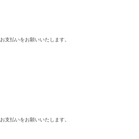
お支払いをお願いいたします。
お支払いをお願いいたします。