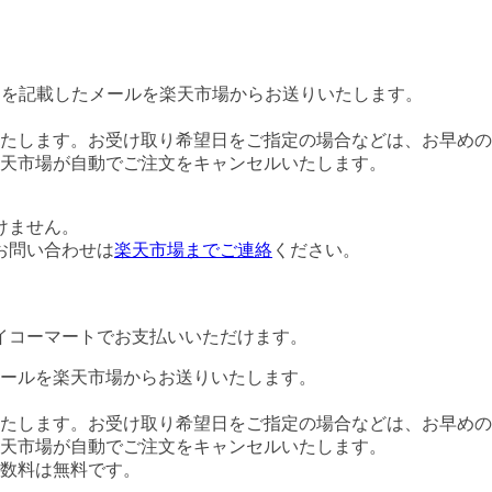
Lを記載したメールを楽天市場からお送りいたします。
たします。お受け取り希望日をご指定の場合などは、お早めの
楽天市場が自動でご注文をキャンセルいたします。
けません。
お問い合わせは
楽天市場までご連絡
ください。
イコーマートでお支払いいただけます。
ールを楽天市場からお送りいたします。
たします。お受け取り希望日をご指定の場合などは、お早めの
楽天市場が自動でご注文をキャンセルいたします。
数料は無料です。