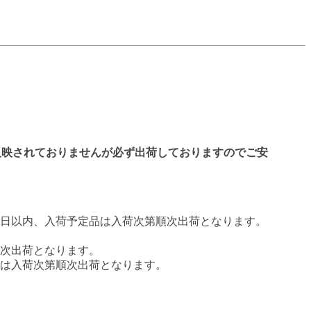
反映されておりませんが必ず出荷しておりますのでご安
業日以内、入荷予定品は入荷次第順次出荷となります。
順次出荷となります。
品は入荷次第順次出荷となります。