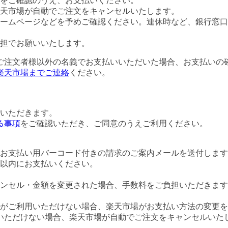
をご確認のうえ、お支払いください。
楽天市場が自動でご注文をキャンセルいたします。
ームページなどを予めご確認ください。連休時など、銀行窓口
担でお願いいたします。
ご注文者様以外の名義でお支払いいただいた場合、お支払いの
楽天市場までご連絡
ください。
いただきます。
る事項
をご確認いただき、ご同意のうえご利用ください。
お支払い用バーコード付きの請求のご案内メールを送付します
日以内にお支払いください。
ンセル・金額を変更された場合、手数料をご負担いただきます
がご利用いただけない場合、楽天市場がお支払い方法の変更を
いただけない場合、楽天市場が自動でご注文をキャンセルいた