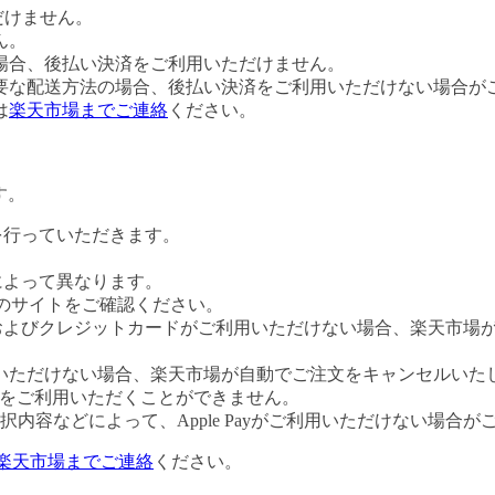
だけません。
ん。
場合、後払い決済をご利用いただけません。
要な配送方法の場合、後払い決済をご利用いただけない場合が
は
楽天市場までご連絡
ください。
す。
証を行っていただきます。
社によって異なります。
leのサイトをご確認ください。
Payおよびクレジットカードがご利用いただけない場合、楽天市
いただけない場合、楽天市場が自動でご注文をキャンセルいた
 Payをご利用いただくことができません。
内容などによって、Apple Payがご利用いただけない場合が
楽天市場までご連絡
ください。