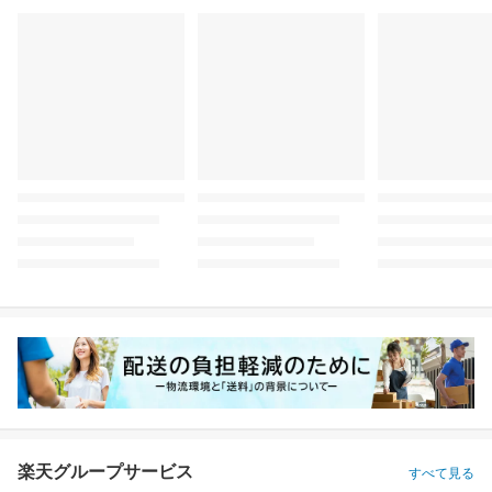
楽天グループサービス
すべて見る