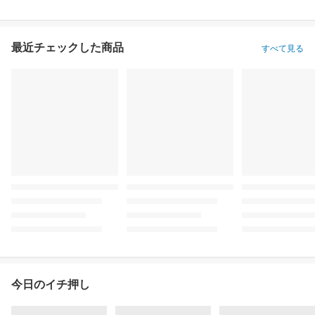
最近チェックした商品
すべて見る
今日のイチ押し