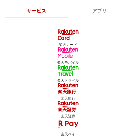
サービス
アプリ
楽天カード
楽天モバイル
楽天トラベル
楽天銀行
楽天証券
楽天ペイ