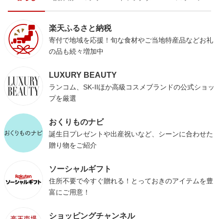
楽天ふるさと納税
寄付で地域を応援！旬な食材やご当地特産品などお礼
の品も続々増加中
LUXURY BEAUTY
ランコム、SK-IIほか高級コスメブランドの公式ショッ
プを厳選
おくりものナビ
誕生日プレゼントや出産祝いなど、シーンに合わせた
贈り物をご紹介
ソーシャルギフト
住所不要で今すぐ贈れる！とっておきのアイテムを豊
富にご用意！
ショッピングチャンネル