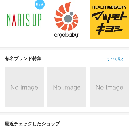
有名ブランド特集
すべて見る
最近チェックしたショップ