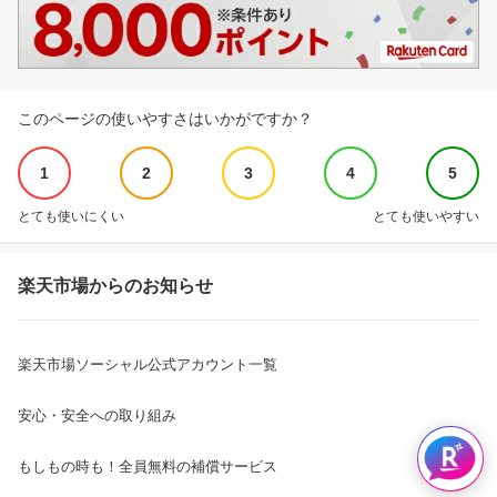
このページの使いやすさはいかがですか？
1
2
3
4
5
とても使いにくい
とても使いやすい
楽天市場からのお知らせ
楽天市場ソーシャル公式アカウント一覧
安心・安全への取り組み
もしもの時も！全員無料の補償サービス