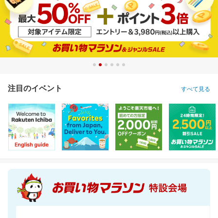
注目のイベント
すべて見る