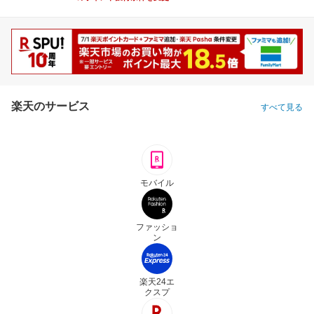
楽天のサービス
すべて見る
モバイル
ファッショ
ン
楽天24エ
クスプ