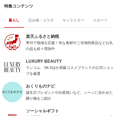
特集コンテンツ
暮らし
読み物・コラボ
キャラクター
スポーツ
楽天ふるさと納税
寄付で地域を応援！旬な食材やご当地特産品などお礼
の品も続々増加中
LUXURY BEAUTY
ランコム、SK-IIほか高級コスメブランドの公式ショッ
プを厳選
おくりものナビ
誕生日プレゼントや出産祝いなど、シーンに合わせた
贈り物をご紹介
ソーシャルギフト