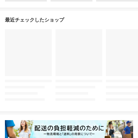
最近チェックしたショップ