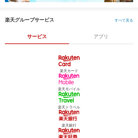
楽天グループサービス
すべて見る
サービス
アプリ
楽天カード
楽天モバイル
楽天トラベル
楽天銀行