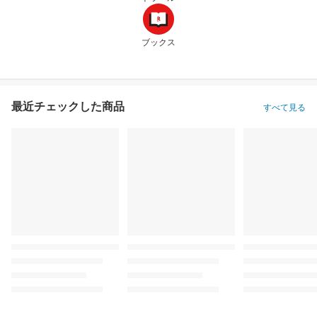
ブックス
最近チェックした商品
すべて見る