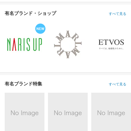
有名ブランド・ショップ
すべて見る
有名ブランド特集
すべて見る