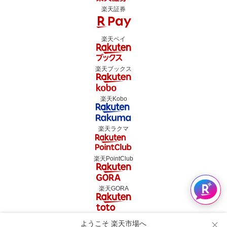
楽天証券
楽天ペイ
楽天ブックス
楽天Kobo
楽天ラクマ
楽天PointClub
楽天GORA
楽天toto
ようこそ 楽天市場へ