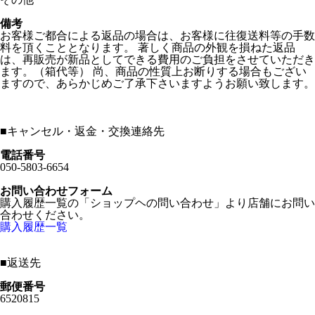
備考
お客様ご都合による返品の場合は、お客様に往復送料等の手数
料を頂くこととなります。 著しく商品の外観を損ねた返品
は、再販売が新品としてできる費用のご負担をさせていただき
ます。（箱代等） 尚、商品の性質上お断りする場合もござい
ますので、あらかじめご了承下さいますようお願い致します。
■
キャンセル・返金・交換連絡先
電話番号
050-5803-6654
お問い合わせフォーム
購入履歴一覧の「ショップヘの問い合わせ」より店舗にお問い
合わせください。
購入履歴一覧
■
返送先
郵便番号
6520815