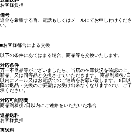
返品送料
お客様負担
備考
返金を希望する旨、電話もしくはメールにてお申し付けくださ
い。
■
お客様都合による交換
以下の条件にあてはまる場合、商品等を交換いたします。
対応条件
万一不良品等がございましたら、当店の在庫状況を確認の上、
新品、又は同等品と交換させていただきます。 商品到着後7日
以内にメール又はお電話でのご連絡をお願い致します。 8日以
降の返品・交換のご要望はお受け出来なくなりますので、ご了
承ください。
対応可能期間
商品到着後7日以内にご連絡をいただいた場合
返品送料
お客様負担
再送料