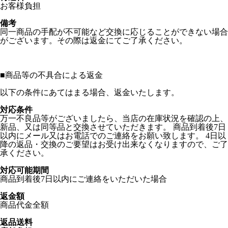
お客様負担
備考
同一商品の手配が不可能など交換に応じることができない場合
がございます。その際は返金にてご了承ください。
■
商品等の不具合による返金
以下の条件にあてはまる場合、返金いたします。
対応条件
万一不良品等がございましたら、当店の在庫状況を確認の上、
新品、又は同等品と交換させていただきます。 商品到着後7日
以内にメール又はお電話でのご連絡をお願い致します。 4日以
降の返品・交換のご要望はお受け出来なくなりますので、ご了
承ください。
対応可能期間
商品到着後7日以内にご連絡をいただいた場合
返金額
商品代金全額
返品送料