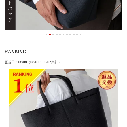
RANKING
更新日
：
08/08
（08/01〜08/07集計）