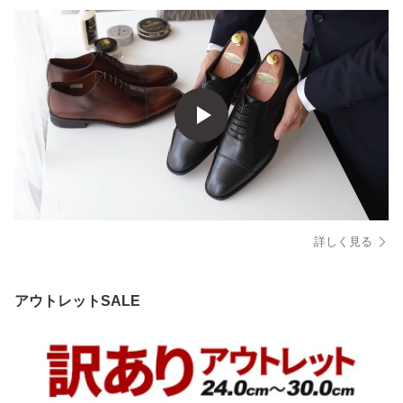
詳しく見る
アウトレットSALE