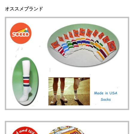
オススメブランド