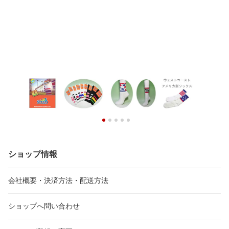
ショップ情報
会社概要・決済方法・配送方法
ショップへ問い合わせ