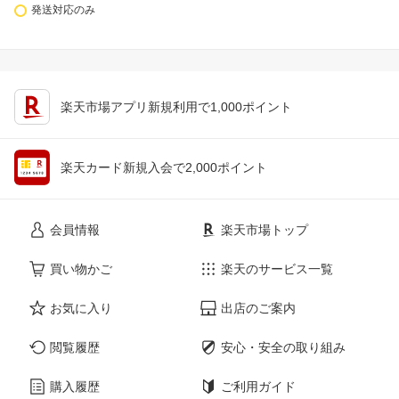
発送対応のみ
楽天市場アプリ新規利用で1,000ポイント
楽天カード新規入会で2,000ポイント
会員情報
楽天市場トップ
買い物かご
楽天のサービス一覧
お気に入り
出店のご案内
閲覧履歴
安心・安全の取り組み
購入履歴
ご利用ガイド