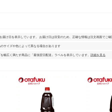
とお届け日を表示しています。 お届け日は目安のため、正確な情報は注文画面でご確
品のサイズや色によって異なる場合があります
ズを幅広く満たす商品に「最強翌日配送」ラベルを表示しています。
詳細を見る