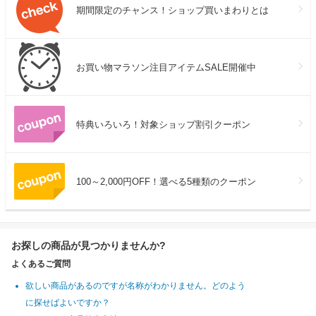
期間限定のチャンス！ショップ買いまわりとは
お買い物マラソン注目アイテムSALE開催中
特典いろいろ！対象ショップ割引クーポン
100～2,000円OFF！選べる5種類のクーポン
お探しの商品が見つかりませんか?
よくあるご質問
欲しい商品があるのですが名称がわかりません。どのよう
に探せばよいですか？