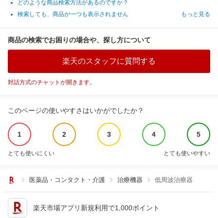
どのような商品検索方法があるのですか？
検索しても、商品が一つも表示されません
もっと見る
商品の検索でお困りの場合や、探し方について
楽天のスタッフに質問する
対話方式のチャットが開きます。
このページの使いやすさはいかがでしたか？
1
2
3
4
5
とても使いにくい
とても使いやすい
医薬品・コンタクト・介護
治療機器
低周波治療器
楽天市場アプリ新規利用で1,000ポイント