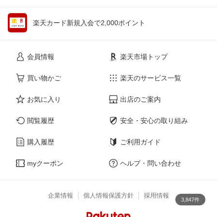
楽天カード新規入会で2,000ポイント
会員情報
楽天市場トップ
買い物かご
楽天のサービス一覧
お気に入り
出店のご案内
閲覧履歴
安全・安心の取り組み
購入履歴
ご利用ガイド
myクーポン
ヘルプ・問い合わせ
企業情報
個人情報保護方針
採用情報
3,847件