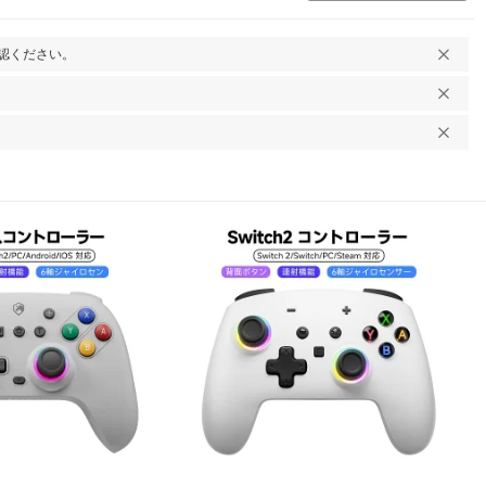
認ください。