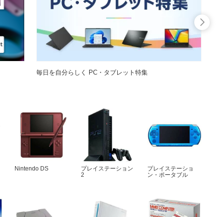
毎日を自分らしく PC・タブレット特集
Nintendo DS
プレイステーション
プレイステーショ
2
ン・ポータブル