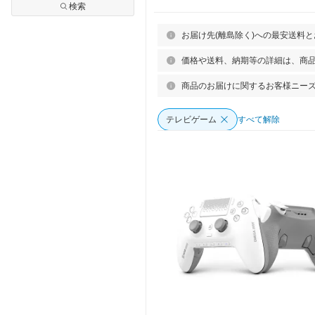
検索
お届け先(離島除く)への最安送料
価格や送料、納期等の詳細は、商
商品のお届けに関するお客様ニー
テレビゲーム
すべて解除