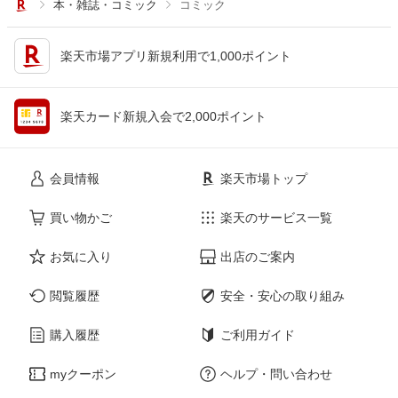
本・雑誌・コミック
コミック
楽天市場アプリ新規利用で1,000ポイント
楽天カード新規入会で2,000ポイント
会員情報
楽天市場トップ
買い物かご
楽天のサービス一覧
お気に入り
出店のご案内
閲覧履歴
安全・安心の取り組み
購入履歴
ご利用ガイド
myクーポン
ヘルプ・問い合わせ