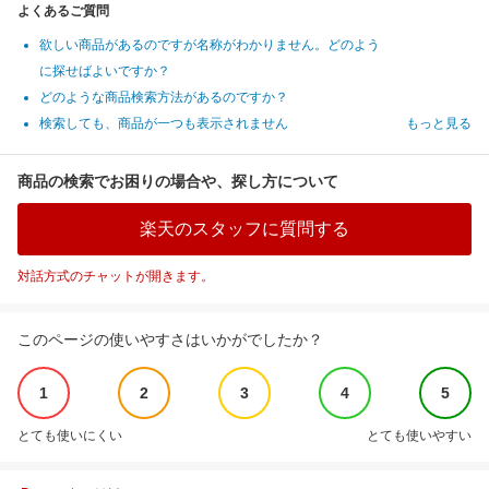
よくあるご質問
欲しい商品があるのですが名称がわかりません。どのよう
に探せばよいですか？
どのような商品検索方法があるのですか？
検索しても、商品が一つも表示されません
もっと見る
商品の検索でお困りの場合や、探し方について
楽天のスタッフに質問する
対話方式のチャットが開きます。
このページの使いやすさはいかがでしたか？
1
2
3
4
5
とても使いにくい
とても使いやすい