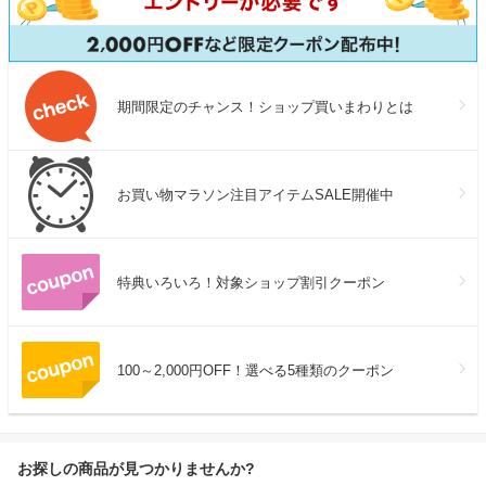
期間限定のチャンス！ショップ買いまわりとは
お買い物マラソン注目アイテムSALE開催中
特典いろいろ！対象ショップ割引クーポン
100～2,000円OFF！選べる5種類のクーポン
お探しの商品が見つかりませんか?