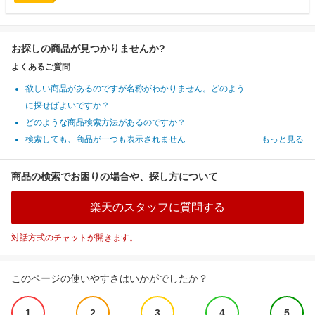
お探しの商品が見つかりませんか?
よくあるご質問
欲しい商品があるのですが名称がわかりません。どのよう
に探せばよいですか？
どのような商品検索方法があるのですか？
検索しても、商品が一つも表示されません
もっと見る
商品の検索でお困りの場合や、探し方について
楽天のスタッフに質問する
対話方式のチャットが開きます。
このページの使いやすさはいかがでしたか？
1
2
3
4
5