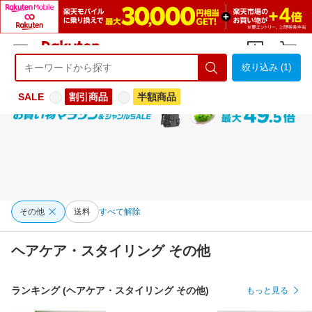
絞り込み (1)
ようこそ 楽天市場へ
ログイン
会員登録
SALE
割引商品
半額商品
その他
送料
すべて解除
ヘアケア・スタイリング その他
ランキング (ヘアケア・スタイリング その他)
もっと見る