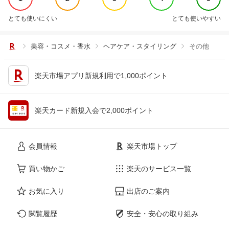
とても使いにくい
とても使いやすい
美容・コスメ・香水
ヘアケア・スタイリング
その他
楽天市場アプリ新規利用で1,000ポイント
楽天カード新規入会で2,000ポイント
会員情報
楽天市場トップ
買い物かご
楽天のサービス一覧
お気に入り
出店のご案内
閲覧履歴
安全・安心の取り組み