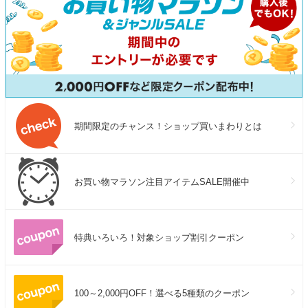
期間限定のチャンス！ショップ買いまわりとは
お買い物マラソン注目アイテムSALE開催中
特典いろいろ！対象ショップ割引クーポン
100～2,000円OFF！選べる5種類のクーポン