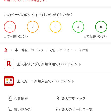
対話方式のチャットが開きます。
このページの使いやすさはいかがでしたか？
1
2
3
4
5
とても使いにくい
とても使いやすい
本・雑誌・コミック
小説・エッセイ
その他
楽天市場アプリ新規利用で1,000ポイント
楽天カード新規入会で2,000ポイント
会員情報
楽天市場トップ
買い物かご
楽天のサービス一覧