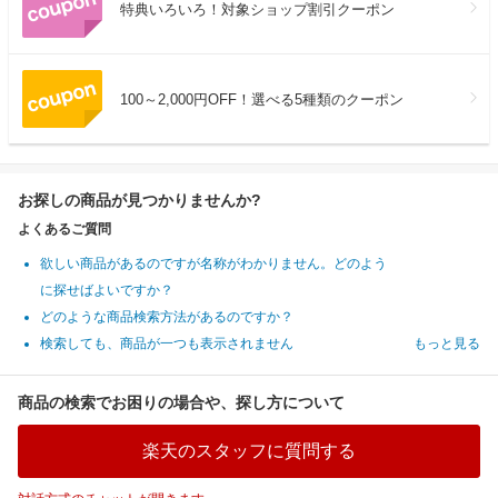
特典いろいろ！対象ショップ割引クーポン
100～2,000円OFF！選べる5種類のクーポン
お探しの商品が見つかりませんか?
よくあるご質問
欲しい商品があるのですが名称がわかりません。どのよう
に探せばよいですか？
どのような商品検索方法があるのですか？
検索しても、商品が一つも表示されません
もっと見る
商品の検索でお困りの場合や、探し方について
楽天のスタッフに質問する