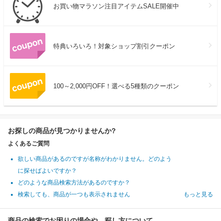
お買い物マラソン注目アイテムSALE開催中
特典いろいろ！対象ショップ割引クーポン
100～2,000円OFF！選べる5種類のクーポン
お探しの商品が見つかりませんか?
よくあるご質問
欲しい商品があるのですが名称がわかりません。どのよう
に探せばよいですか？
どのような商品検索方法があるのですか？
検索しても、商品が一つも表示されません
もっと見る
商品の検索でお困りの場合や、探し方について