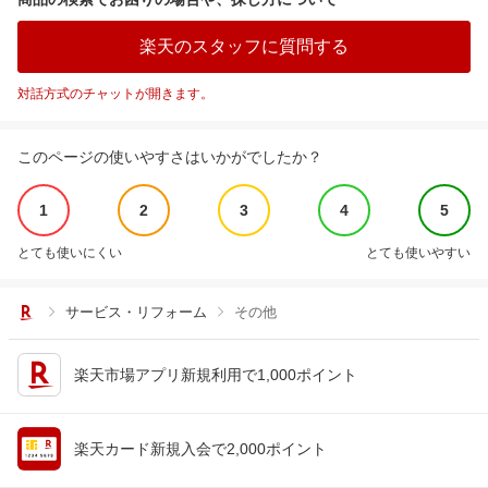
楽天のスタッフに質問する
対話方式のチャットが開きます。
このページの使いやすさはいかがでしたか？
1
2
3
4
5
とても使いにくい
とても使いやすい
サービス・リフォーム
その他
楽天市場アプリ新規利用で1,000ポイント
楽天カード新規入会で2,000ポイント