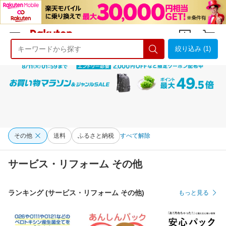
絞り込み (1)
ようこそ 楽天市場へ
ログイン
会員登録
その他
送料
ふるさと納税
すべて解除
サービス・リフォーム その他
ランキング (サービス・リフォーム その他)
もっと見る