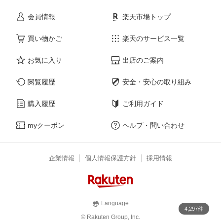
会員情報
楽天市場トップ
買い物かご
楽天のサービス一覧
お気に入り
出店のご案内
閲覧履歴
安全・安心の取り組み
購入履歴
ご利用ガイド
myクーポン
ヘルプ・問い合わせ
企業情報
個人情報保護方針
採用情報
Language
4,297件
© Rakuten Group, Inc.