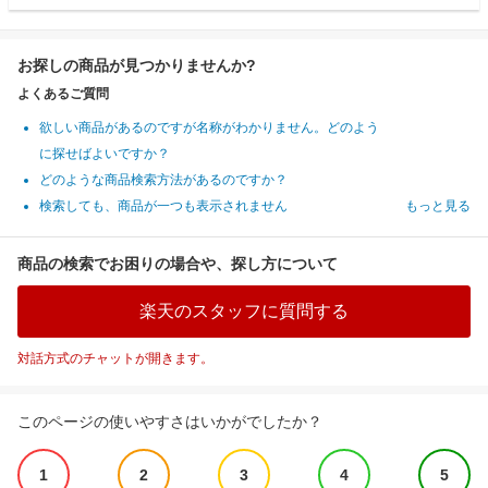
お探しの商品が見つかりませんか?
よくあるご質問
欲しい商品があるのですが名称がわかりません。どのよう
に探せばよいですか？
どのような商品検索方法があるのですか？
検索しても、商品が一つも表示されません
もっと見る
商品の検索でお困りの場合や、探し方について
楽天のスタッフに質問する
対話方式のチャットが開きます。
このページの使いやすさはいかがでしたか？
1
2
3
4
5