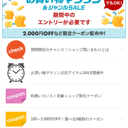
期間限定のチャンス！ショップ買いまわりとは
お買い物マラソン注目アイテムSALE開催中
特典いろいろ！対象ショップ割引クーポン
100～2,000円OFF！選べる5種類のクーポン