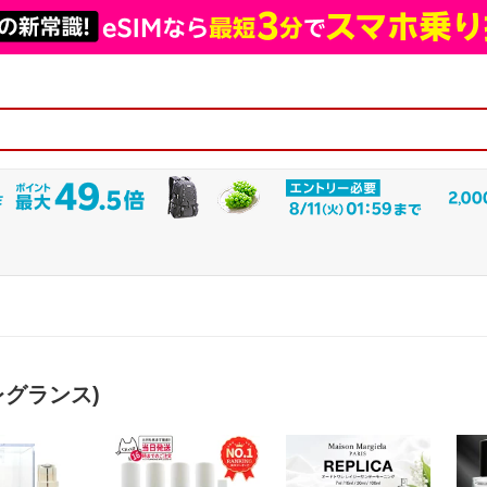
レグランス)