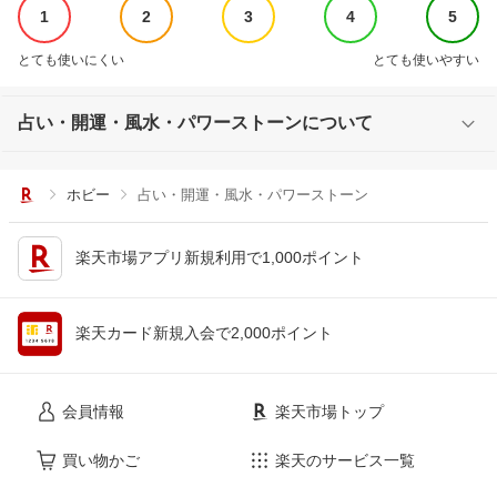
1
2
3
4
5
とても使いにくい
とても使いやすい
占い・開運・風水・パワーストーンについて
ホビー
占い・開運・風水・パワーストーン
楽天市場アプリ新規利用で1,000ポイント
楽天カード新規入会で2,000ポイント
会員情報
楽天市場トップ
買い物かご
楽天のサービス一覧