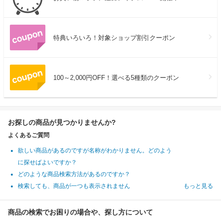
特典いろいろ！対象ショップ割引クーポン
100～2,000円OFF！選べる5種類のクーポン
お探しの商品が見つかりませんか?
よくあるご質問
欲しい商品があるのですが名称がわかりません。どのよう
に探せばよいですか？
どのような商品検索方法があるのですか？
検索しても、商品が一つも表示されません
もっと見る
商品の検索でお困りの場合や、探し方について