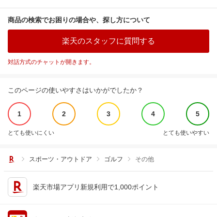
商品の検索でお困りの場合や、探し方について
楽天のスタッフに質問する
対話方式のチャットが開きます。
このページの使いやすさはいかがでしたか？
1
2
3
4
5
とても使いにくい
とても使いやすい
スポーツ・アウトドア
ゴルフ
その他
楽天市場アプリ新規利用で1,000ポイント