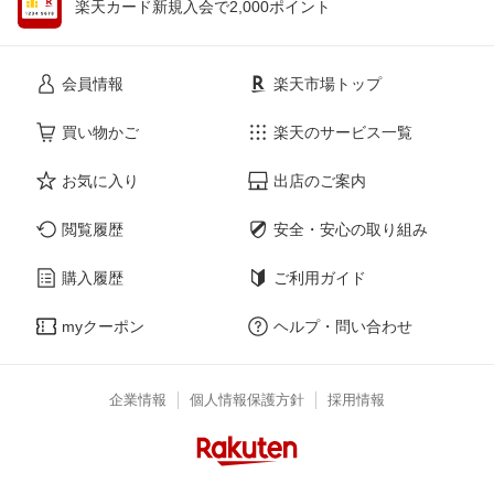
楽天カード新規入会で2,000ポイント
会員情報
楽天市場トップ
買い物かご
楽天のサービス一覧
お気に入り
出店のご案内
閲覧履歴
安全・安心の取り組み
購入履歴
ご利用ガイド
myクーポン
ヘルプ・問い合わせ
企業情報
個人情報保護方針
採用情報