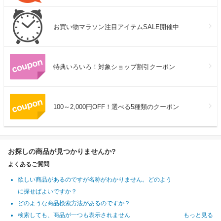
お買い物マラソン注目アイテムSALE開催中
特典いろいろ！対象ショップ割引クーポン
100～2,000円OFF！選べる5種類のクーポン
お探しの商品が見つかりませんか?
よくあるご質問
欲しい商品があるのですが名称がわかりません。どのよう
に探せばよいですか？
どのような商品検索方法があるのですか？
検索しても、商品が一つも表示されません
もっと見る