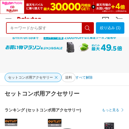
絞り込み (1)
ようこそ 楽天市場へ
ログイン
会員登録
セットコンポ用アクセサリー
送料
すべて解除
セットコンポ用アクセサリー
ランキング (セットコンポ用アクセサリー)
もっと見る