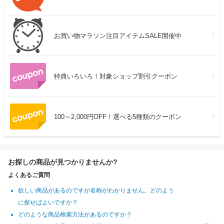
お買い物マラソン注目アイテムSALE開催中
特典いろいろ！対象ショップ割引クーポン
100～2,000円OFF！選べる5種類のクーポン
お探しの商品が見つかりませんか?
よくあるご質問
欲しい商品があるのですが名称がわかりません。どのよう
に探せばよいですか？
どのような商品検索方法があるのですか？