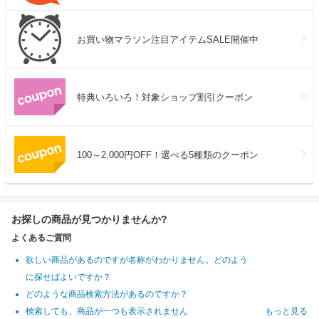
お買い物マラソン注目アイテムSALE開催中
特典いろいろ！対象ショップ割引クーポン
100～2,000円OFF！選べる5種類のクーポン
お探しの商品が見つかりませんか?
よくあるご質問
欲しい商品があるのですが名称がわかりません。どのよう
に探せばよいですか？
どのような商品検索方法があるのですか？
検索しても、商品が一つも表示されません
もっと見る