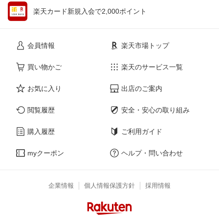
楽天カード新規入会で2,000ポイント
会員情報
楽天市場トップ
買い物かご
楽天のサービス一覧
お気に入り
出店のご案内
閲覧履歴
安全・安心の取り組み
購入履歴
ご利用ガイド
myクーポン
ヘルプ・問い合わせ
企業情報
個人情報保護方針
採用情報