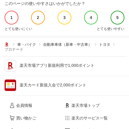
このページの使いやすさはいかがでしたか？
1
2
3
4
5
とても使いにくい
とても使いやすい
車・バイク
自動車車体（新車・中古車）
トヨタ
プロナード
楽天市場アプリ新規利用で1,000ポイント
楽天カード新規入会で2,000ポイント
会員情報
楽天市場トップ
買い物かご
楽天のサービス一覧