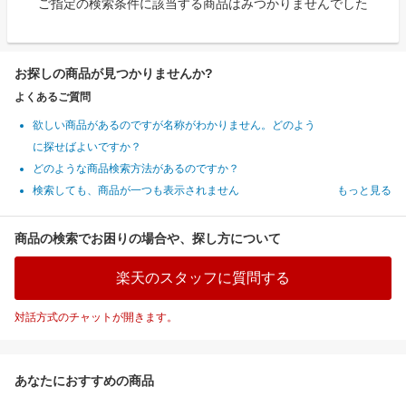
ご指定の検索条件に該当する商品はみつかりませんでした
お探しの商品が見つかりませんか?
よくあるご質問
欲しい商品があるのですが名称がわかりません。どのよう
に探せばよいですか？
どのような商品検索方法があるのですか？
検索しても、商品が一つも表示されません
もっと見る
商品の検索でお困りの場合や、探し方について
楽天のスタッフに質問する
対話方式のチャットが開きます。
あなたにおすすめの商品