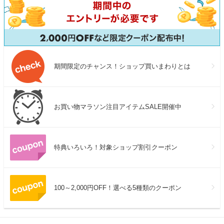
期間限定のチャンス！ショップ買いまわりとは
お買い物マラソン注目アイテムSALE開催中
特典いろいろ！対象ショップ割引クーポン
100～2,000円OFF！選べる5種類のクーポン