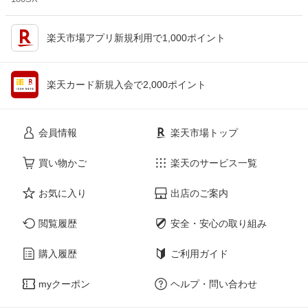
楽天市場アプリ新規利用で1,000ポイント
楽天カード新規入会で2,000ポイント
会員情報
楽天市場トップ
買い物かご
楽天のサービス一覧
お気に入り
出店のご案内
閲覧履歴
安全・安心の取り組み
購入履歴
ご利用ガイド
myクーポン
ヘルプ・問い合わせ