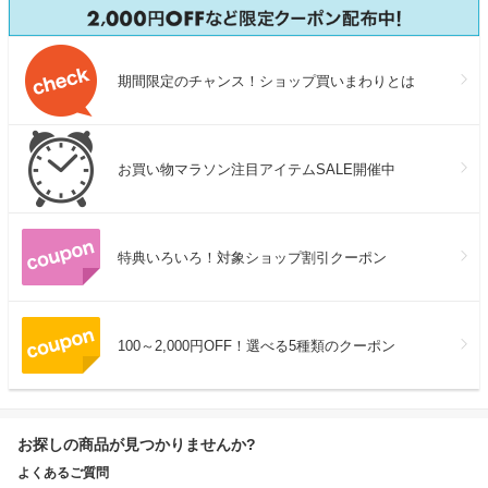
期間限定のチャンス！ショップ買いまわりとは
お買い物マラソン注目アイテムSALE開催中
特典いろいろ！対象ショップ割引クーポン
100～2,000円OFF！選べる5種類のクーポン
お探しの商品が見つかりませんか?
よくあるご質問