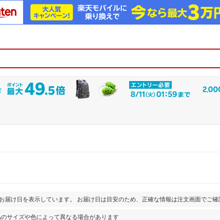
とお届け日を表示しています。 お届け日は目安のため、正確な情報は注文画面でご確
品のサイズや色によって異なる場合があります