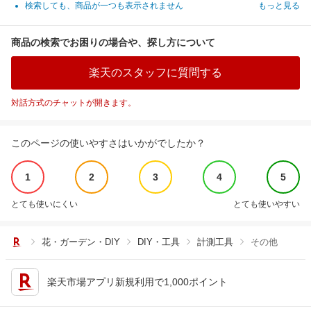
検索しても、商品が一つも表示されません
もっと見る
商品の検索でお困りの場合や、探し方について
楽天のスタッフに質問する
対話方式のチャットが開きます。
このページの使いやすさはいかがでしたか？
1
2
3
4
5
とても使いにくい
とても使いやすい
花・ガーデン・DIY
DIY・工具
計測工具
その他
楽天市場アプリ新規利用で1,000ポイント