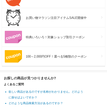
お買い物マラソン注目アイテムSALE開催中
特典いろいろ！対象ショップ割引クーポン
100～2,000円OFF！選べる5種類のクーポン
お探しの商品が見つかりませんか?
よくあるご質問
欲しい商品があるのですが名称がわかりません。どのよう
に探せばよいですか？
どのような商品検索方法があるのですか？