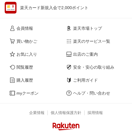
楽天カード新規入会で2,000ポイント
会員情報
楽天市場トップ
買い物かご
楽天のサービス一覧
お気に入り
出店のご案内
閲覧履歴
安全・安心の取り組み
購入履歴
ご利用ガイド
myクーポン
ヘルプ・問い合わせ
企業情報
個人情報保護方針
採用情報