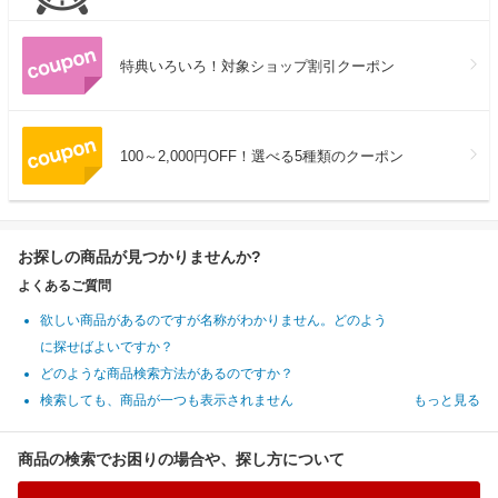
特典いろいろ！対象ショップ割引クーポン
100～2,000円OFF！選べる5種類のクーポン
お探しの商品が見つかりませんか?
よくあるご質問
欲しい商品があるのですが名称がわかりません。どのよう
に探せばよいですか？
どのような商品検索方法があるのですか？
検索しても、商品が一つも表示されません
もっと見る
商品の検索でお困りの場合や、探し方について