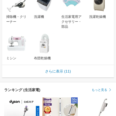
掃除機・クリ
洗濯機
生活家電用ア
洗濯乾燥機
ーナー
クセサリー・
部品
ミシン
布団乾燥機
さらに表示 (11)
ランキング (生活家電)
もっと見る