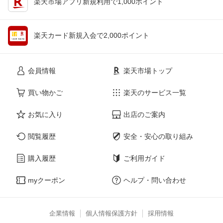
楽天市場アプリ新規利用で1,000ポイント
楽天カード新規入会で2,000ポイント
会員情報
楽天市場トップ
買い物かご
楽天のサービス一覧
お気に入り
出店のご案内
閲覧履歴
安全・安心の取り組み
購入履歴
ご利用ガイド
myクーポン
ヘルプ・問い合わせ
企業情報
個人情報保護方針
採用情報