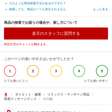
どのような商品検索方法があるのですか？
検索しても、商品が一つも表示されません
もっと見る
商品の検索でお困りの場合や、探し方について
楽天のスタッフに質問する
対話方式のチャットが開きます。
このページの使いやすさはいかがでしたか？
1
2
3
4
5
とても使いにくい
とても使いやすい
ダイエット・健康
リラックス・マッサージ用品
簡易マッサージグッズ
その他