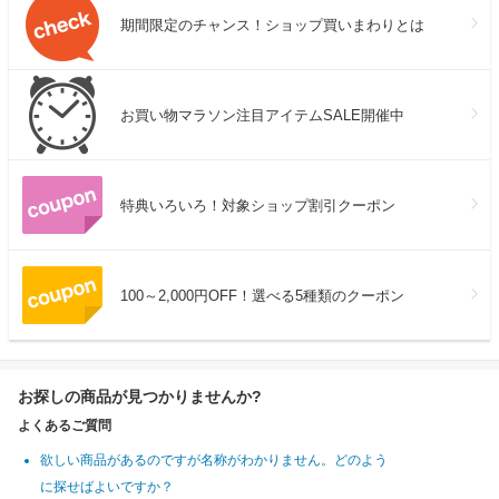
期間限定のチャンス！ショップ買いまわりとは
お買い物マラソン注目アイテムSALE開催中
特典いろいろ！対象ショップ割引クーポン
100～2,000円OFF！選べる5種類のクーポン
お探しの商品が見つかりませんか?
よくあるご質問
欲しい商品があるのですが名称がわかりません。どのよう
に探せばよいですか？