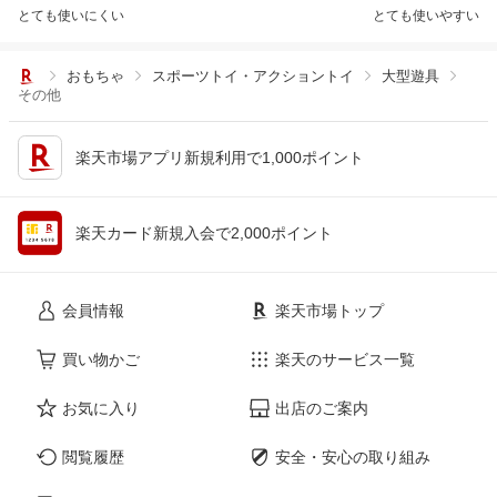
とても使いにくい
とても使いやすい
おもちゃ
スポーツトイ・アクショントイ
大型遊具
その他
楽天市場アプリ新規利用で1,000ポイント
楽天カード新規入会で2,000ポイント
会員情報
楽天市場トップ
買い物かご
楽天のサービス一覧
お気に入り
出店のご案内
閲覧履歴
安全・安心の取り組み