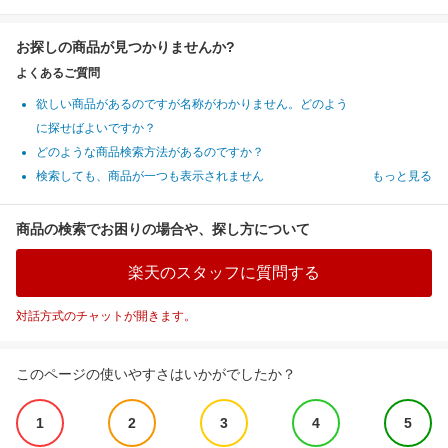
お探しの商品が見つかりませんか?
よくあるご質問
欲しい商品があるのですが名称がわかりません。どのよう
に探せばよいですか？
どのような商品検索方法があるのですか？
検索しても、商品が一つも表示されません
もっと見る
商品の検索でお困りの場合や、探し方について
楽天のスタッフに質問する
対話方式のチャットが開きます。
このページの使いやすさはいかがでしたか？
1
2
3
4
5