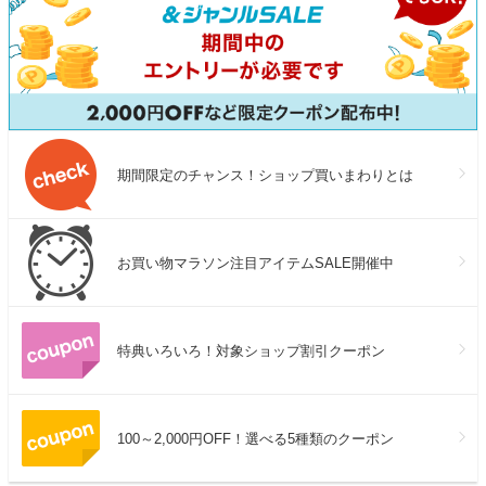
期間限定のチャンス！ショップ買いまわりとは
お買い物マラソン注目アイテムSALE開催中
特典いろいろ！対象ショップ割引クーポン
100～2,000円OFF！選べる5種類のクーポン