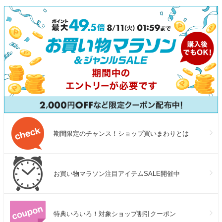
期間限定のチャンス！ショップ買いまわりとは
お買い物マラソン注目アイテムSALE開催中
特典いろいろ！対象ショップ割引クーポン