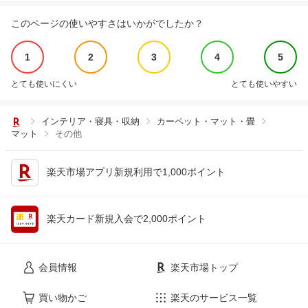
このページの使いやすさはいかがでしたか？
1
2
3
4
5
とても使いにくい
とても使いやすい
インテリア・寝具・収納
カーペット・マット・畳
マット
その他
楽天市場アプリ新規利用で1,000ポイント
楽天カード新規入会で2,000ポイント
会員情報
楽天市場トップ
買い物かご
楽天のサービス一覧