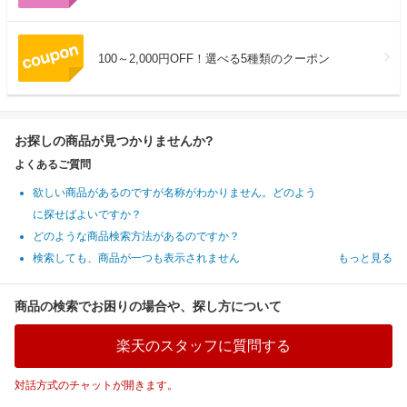
100～2,000円OFF！選べる5種類のクーポン
お探しの商品が見つかりませんか?
よくあるご質問
欲しい商品があるのですが名称がわかりません。どのよう
に探せばよいですか？
どのような商品検索方法があるのですか？
検索しても、商品が一つも表示されません
もっと見る
商品の検索でお困りの場合や、探し方について
楽天のスタッフに質問する
対話方式のチャットが開きます。