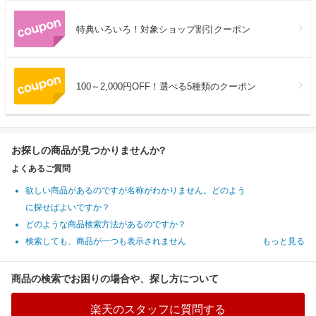
特典いろいろ！対象ショップ割引クーポン
100～2,000円OFF！選べる5種類のクーポン
お探しの商品が見つかりませんか?
よくあるご質問
欲しい商品があるのですが名称がわかりません。どのよう
に探せばよいですか？
どのような商品検索方法があるのですか？
検索しても、商品が一つも表示されません
もっと見る
商品の検索でお困りの場合や、探し方について
楽天のスタッフに質問する