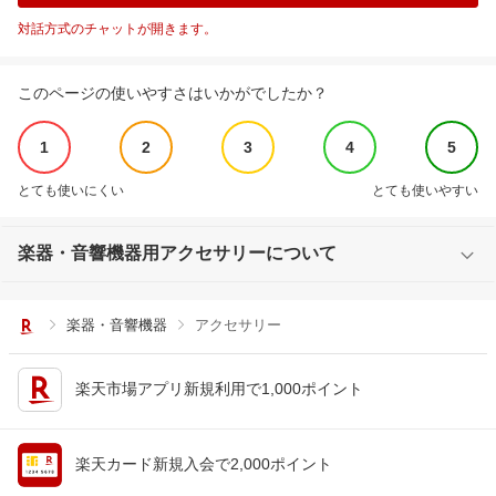
対話方式のチャットが開きます。
このページの使いやすさはいかがでしたか？
1
2
3
4
5
とても使いにくい
とても使いやすい
楽器・音響機器用アクセサリーについて
楽器・音響機器
アクセサリー
楽天市場アプリ新規利用で1,000ポイント
楽天カード新規入会で2,000ポイント