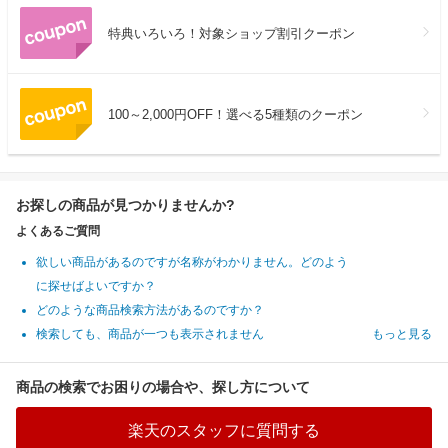
特典いろいろ！対象ショップ割引クーポン
100～2,000円OFF！選べる5種類のクーポン
お探しの商品が見つかりませんか?
よくあるご質問
欲しい商品があるのですが名称がわかりません。どのよう
に探せばよいですか？
どのような商品検索方法があるのですか？
検索しても、商品が一つも表示されません
もっと見る
商品の検索でお困りの場合や、探し方について
楽天のスタッフに質問する