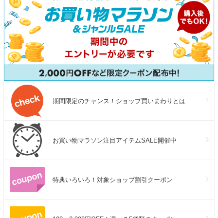
期間限定のチャンス！ショップ買いまわりとは
お買い物マラソン注目アイテムSALE開催中
特典いろいろ！対象ショップ割引クーポン