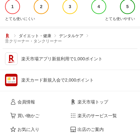
1
2
3
4
5
とても使いにくい
とても使いやすい
ダイエット・健康
デンタルケア
舌クリーナー・タンクリーナー
楽天市場アプリ新規利用で1,000ポイント
楽天カード新規入会で2,000ポイント
会員情報
楽天市場トップ
買い物かご
楽天のサービス一覧
お気に入り
出店のご案内