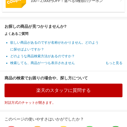
100～2,000円OFF！選べる5種類のクーポン
お探しの商品が見つかりませんか?
よくあるご質問
欲しい商品があるのですが名称がわかりません。どのよう
に探せばよいですか？
どのような商品検索方法があるのですか？
検索しても、商品が一つも表示されません
もっと見る
商品の検索でお困りの場合や、探し方について
楽天のスタッフに質問する
対話方式のチャットが開きます。
このページの使いやすさはいかがでしたか？